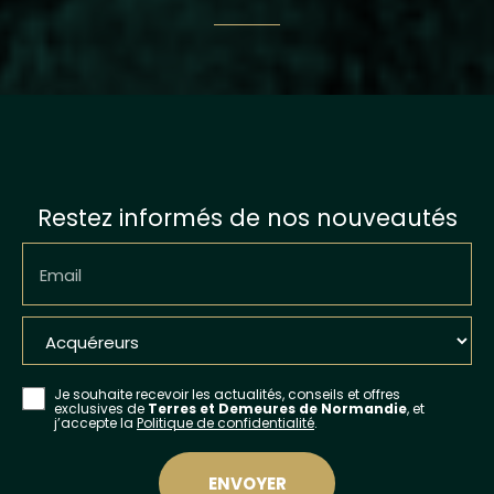
Restez informés de nos nouveautés
Email
Je souhaite recevoir les actualités, conseils et offres
exclusives de
Terres et Demeures de Normandie
, et
j’accepte la
Politique de confidentialité
.