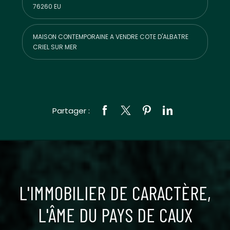
76260 EU
MAISON CONTEMPORAINE A VENDRE COTE D'ALBATRE
CRIEL SUR MER
Partager :
L'IMMOBILIER DE CARACTÈRE,
L'ÂME DU PAYS DE CAUX