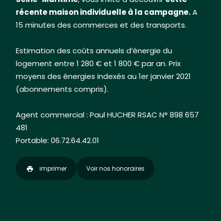
récente maison individuelle à la campagne
.
A
15 minutes des commerces et des transports.
Estimation des coûts annuels d’énergie du
logement entre 1 280 € et 1 800 € par an. Prix
moyens des énergies indexés au 1er janvier 2021
(abonnements compris).
Agent commercial : Paul HUCHER RSAC N° 898 657
481
Portable: 06.72.64.42.01
imprimer
Voir nos honoraires