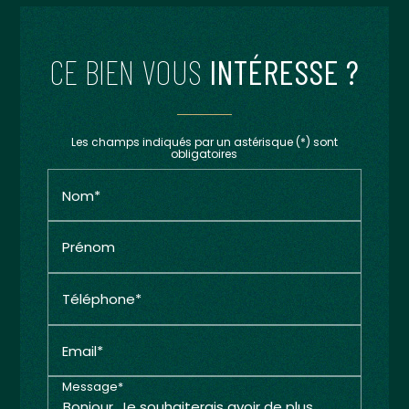
CE BIEN VOUS
INTÉRESSE ?
Les champs indiqués par un astérisque (*) sont
obligatoires
Nom*
Prénom
Téléphone*
Email*
Message*