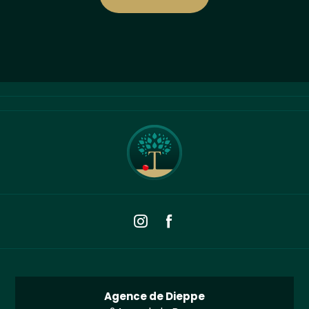
Agence de Dieppe