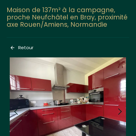
Maison de 137m² à la campagne,
proche Neufchâtel en Bray, proximité
axe Rouen/Amiens, Normandie
Retour