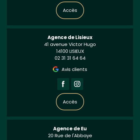
Accès
Agence de Lisieux
41 avenue Victor Hugo
14100 LISIEUX
02 31 31 64 64
Avis clients
Accès
Agence de Eu
20 Rue de l'Abbaye