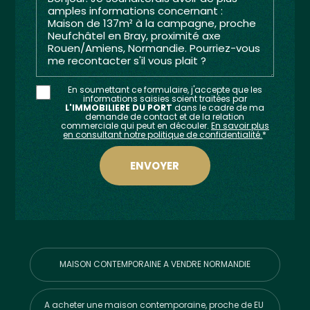
En soumettant ce formulaire, j'accepte que les
informations saisies soient traitées par
L'IMMOBILIERE DU PORT
dans le cadre de ma
demande de contact et de la relation
commerciale qui peut en découler.
En savoir plus
en consultant notre politique de confidentialité.
*
MAISON CONTEMPORAINE A VENDRE NORMANDIE
A acheter une maison contemporaine, proche de EU