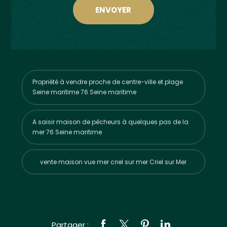
Propriété à vendre proche de centre-ville et plage
Seine maritime 76 Seine maritime
A saisir maison de pêcheurs à quelques pas de la
mer 76 Seine maritime
vente maison vue mer criel sur mer Criel sur Mer
Partager :