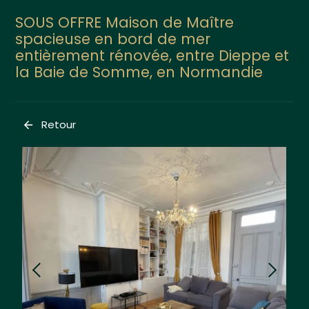
SOUS OFFRE Maison de Maître
spacieuse en bord de mer
entièrement rénovée, entre Dieppe et
la Baie de Somme, en Normandie
Retour