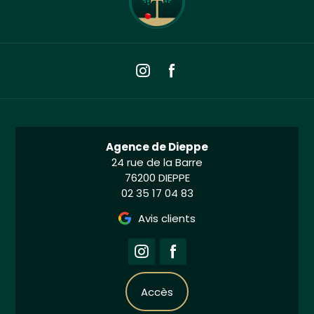
Agence de Dieppe
24 rue de la Barre
76200 DIEPPE
02 35 17 04 83
Avis clients
Accès