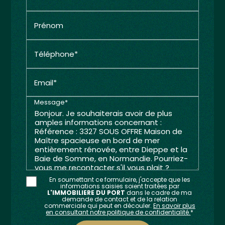
Prénom
Téléphone*
Email*
Message*
En soumettant ce formulaire, j'accepte que les
informations saisies soient traitées par
L'IMMOBILIERE DU PORT
dans le cadre de ma
demande de contact et de la relation
commerciale qui peut en découler.
En savoir plus
en consultant notre politique de confidentialité.
*