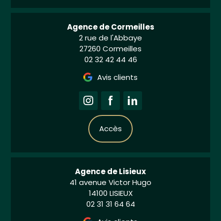
Agence de Cormeilles
2 rue de l'Abbaye
27260 Cormeilles
02 32 42 44 46
Avis clients
Accès
Agence de Lisieux
41 avenue Victor Hugo
14100 LISIEUX
02 31 31 64 64