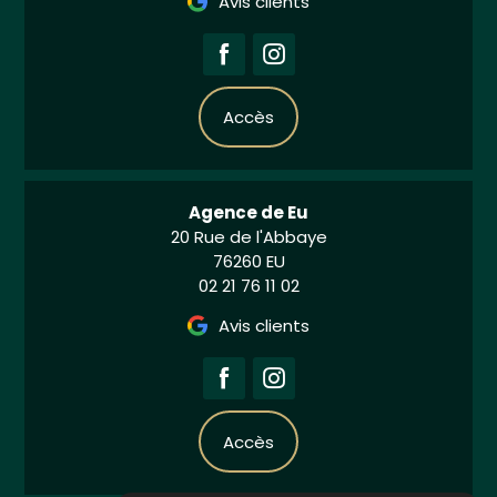
Avis clients
Accès
Agence de Eu
20 Rue de l'Abbaye
76260 EU
02 21 76 11 02
Avis clients
Accès