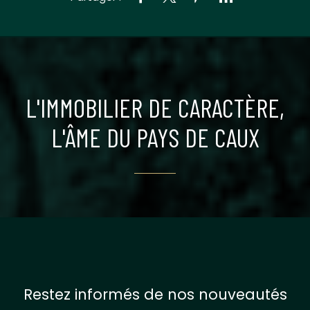
L'IMMOBILIER DE CARACTÈRE,
L'ÂME DU PAYS DE CAUX
Restez informés de nos nouveautés