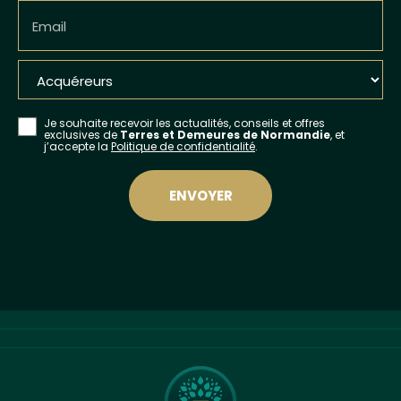
Email
Je souhaite recevoir les actualités, conseils et offres
exclusives de
Terres et Demeures de Normandie
, et
j’accepte la
Politique de confidentialité
.