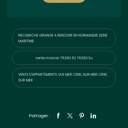
RECHERCHE GRANGE A RENOVER EN NORMANDIE SEINE
MARITIME
vente maison 76260 EU 76260 Eu
VENTE D'APPARTEMENTS VUE MER CRIEL SUR MER CRIEL
SUR MER
Partager :