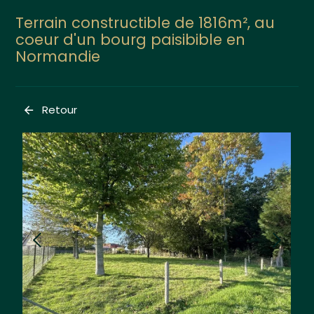
Terrain constructible de 1816m², au
coeur d'un bourg paisibible en
Normandie
Retour