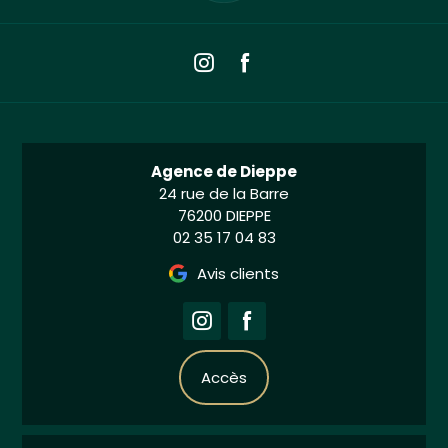
Agence de Dieppe
24 rue de la Barre
76200 DIEPPE
02 35 17 04 83
Avis clients
Accès