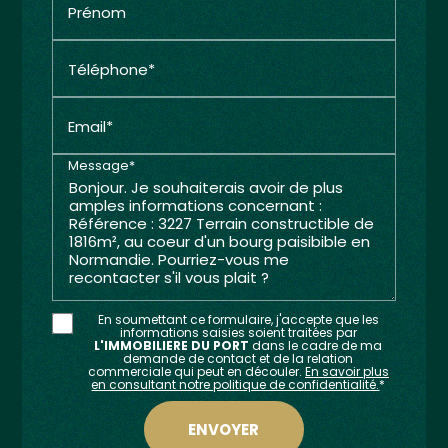
Prénom
Téléphone*
Email*
Message*
En soumettant ce formulaire, j'accepte que les
informations saisies soient traitées par
L'IMMOBILIERE DU PORT
dans le cadre de ma
demande de contact et de la relation
commerciale qui peut en découler.
En savoir plus
en consultant notre politique de confidentialité.
*