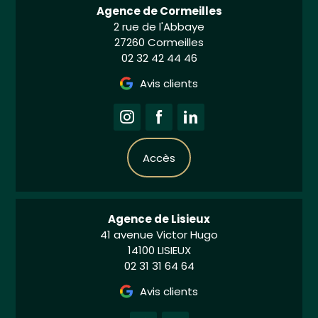
Agence de Cormeilles
2 rue de l'Abbaye
27260 Cormeilles
02 32 42 44 46
Avis clients
Accès
Agence de Lisieux
41 avenue Victor Hugo
14100 LISIEUX
02 31 31 64 64
Avis clients