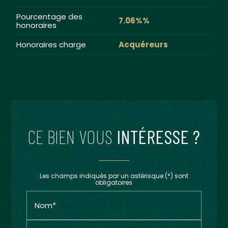
Pourcentage des
7.06%%
honoraires
Honoraires charge
Acquéreurs
CE BIEN VOUS
INTÉRESSE ?
Les champs indiqués par un astérisque (*) sont
obligatoires
Nom*