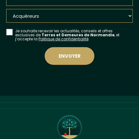
Je souhaite recevoir les actualités, conseils et offres
exclusives de
Terres et Demeures de Normandie
, et
j’accepte la
Politique de confidentialité
.