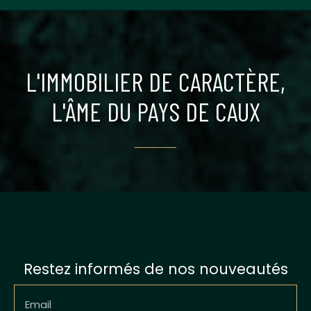
L'IMMOBILIER DE CARACTÈRE,
L'ÂME DU PAYS DE CAUX
Restez informés de nos nouveautés
Email