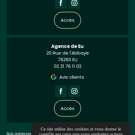
Accès
Agence de Eu
20 Rue de l'Abbaye
76260 EU
02 21 76 11 02
Avis clients
Accès
Ce site utilise des cookies et vous donne le
Nos adresses privilégiées
contrôle sur ceux que vous souhaitez activer